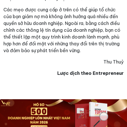
Các mẹo được cung cấp ở trên có thể giúp tổ chức
của bạn giảm nợ mà không ảnh hưởng quá nhiều đến
quyền sở hữu doanh nghiệp. Ngoài ra, bằng cách điều
chỉnh các thông lệ tín dụng của doanh nghiệp, bạn có
thể thiết lập một quy trình kinh doanh lành mạnh, phù
hợp hơn để đối mặt với những thay đổi trên thị trường
và đảm bảo sự phát triển bền vững.
Thu Thuỷ
Lược dịch theo Entrepreneur