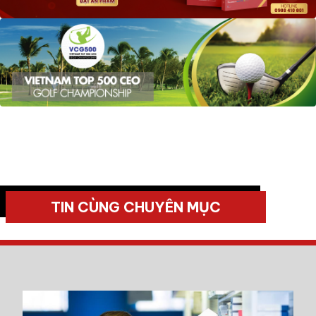
TIN CÙNG CHUYÊN MỤC