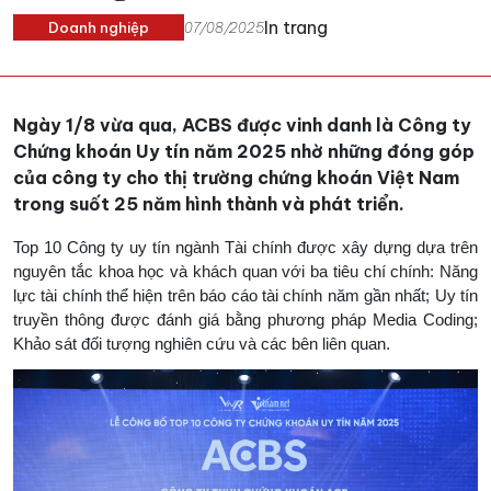
In trang
Doanh nghiệp
07/08/2025
Ngày 1/8 vừa qua, ACBS được vinh danh là Công ty
Chứng khoán Uy tín năm 2025 nhờ những đóng góp
của công ty cho thị trường chứng khoán Việt Nam
trong suốt 25 năm hình thành và phát triển.
Top 10 Công ty uy tín ngành Tài chính được xây dựng dựa trên
nguyên tắc khoa học và khách quan với ba tiêu chí chính: Năng
lực tài chính thể hiện trên báo cáo tài chính năm gần nhất; Uy tín
truyền thông được đánh giá bằng phương pháp Media Coding;
Khảo sát đối tượng nghiên cứu và các bên liên quan.