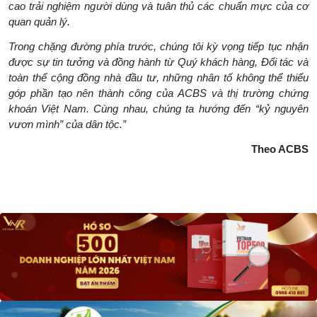
cao trải nghiệm người dùng và tuân thủ các chuẩn mực của cơ
quan quản lý.
Trong chặng đường phía trước, chúng tôi kỳ vọng tiếp tục nhận
được sự tin tưởng và đồng hành từ Quý khách hàng, Đối tác và
toàn thể cộng đồng nhà đầu tư, những nhân tố không thể thiếu
góp phần tạo nên thành công của ACBS và thị trường chứng
khoán Việt Nam. Cùng nhau, chúng ta hướng đến “kỷ nguyên
vươn mình” của dân tộc.”
Theo ACBS