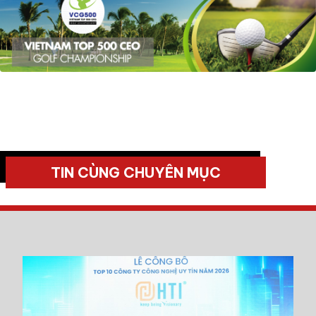
TIN CÙNG CHUYÊN MỤC