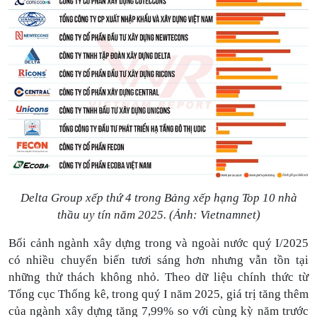
Delta Group xếp thứ 4 trong Bảng xếp hạng Top 10 nhà
thầu uy tín năm 2025. (Ảnh: Vietnamnet)
Bối cảnh ngành xây dựng trong và ngoài nước
quý I/2025
có nhiều chuyển biến tươi sáng hơn nhưng vẫn tồn tại
những thử thách không nhỏ
. Theo dữ liệu chính thức từ
Tổng cục Thống kê, trong quý I năm 2025,
giá trị tăng thêm
của
ngành xây dựng tăng 7,99% so với cùng kỳ năm trước