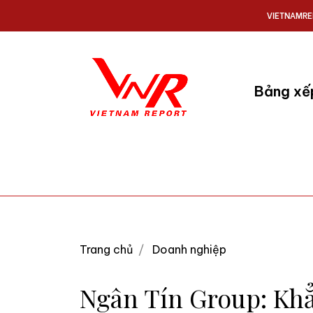
VIETNAMRE
Bảng xế
Trang chủ
Doanh nghiệp
Ngân Tín Group: Khẳ