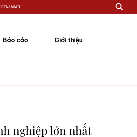
VIETNAMNET
Báo cáo
Giới thiệu
nh nghiệp lớn nhất