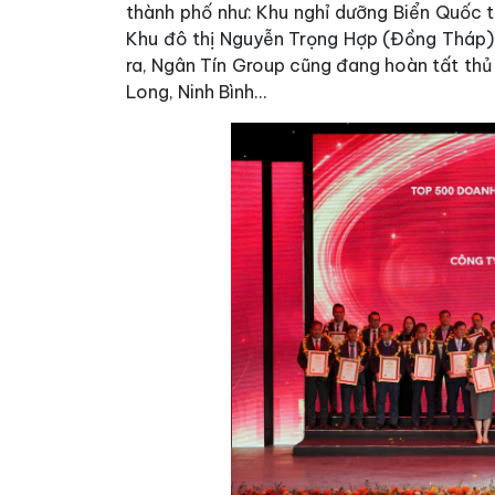
thành phố như: Khu nghỉ dưỡng Biển Quốc t
Khu đô thị Nguyễn Trọng Hợp (Đồng Tháp), 
ra, Ngân Tín Group cũng đang hoàn tất thủ 
Long, Ninh Bình…