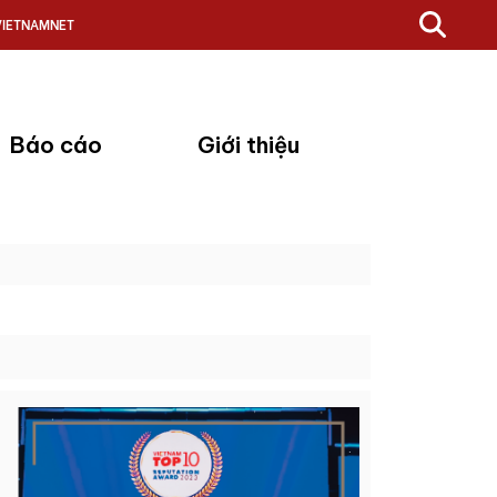
VIETNAMNET
Báo cáo
Giới thiệu