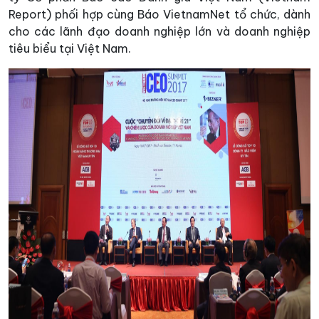
Report) phối hợp cùng Báo VietnamNet tổ chức, dành
cho các lãnh đạo doanh nghiệp lớn và doanh nghiệp
tiêu biểu tại Việt Nam.