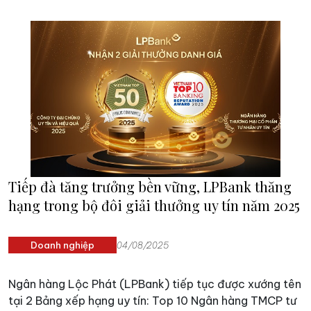
Tiếp đà tăng trưởng bền vững, LPBank thăng
hạng trong bộ đôi giải thưởng uy tín năm 2025
Doanh nghiệp
04/08/2025
Ngân hàng Lộc Phát (LPBank) tiếp tục được xướng tên
tại 2 Bảng xếp hạng uy tín: Top 10 Ngân hàng TMCP tư