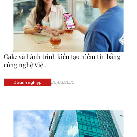
Cake và hành trình kiến tạo niềm tin bằng
công nghệ Việt
Doanh nghiệp
20/08/2025