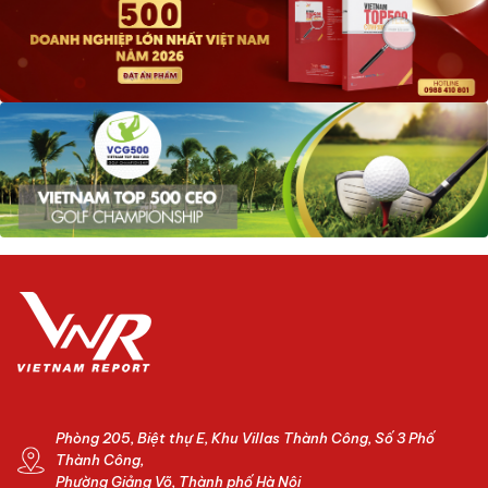
Phòng 205, Biệt thự E, Khu Villas Thành Công, Số 3 Phố
Thành Công,
Phường Giảng Võ, Thành phố Hà Nội