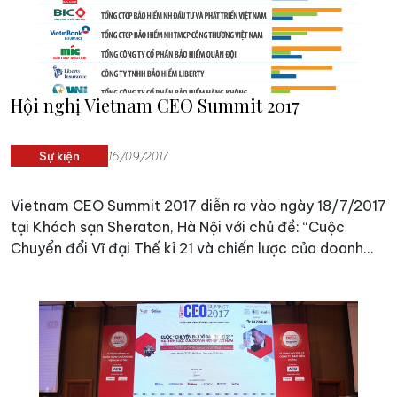
Hội nghị Vietnam CEO Summit 2017
Sự kiện
16/09/2017
Vietnam CEO Summit 2017 diễn ra vào ngày 18/7/2017
tại Khách sạn Sheraton, Hà Nội với chủ đề: “Cuộc
Chuyển đổi Vĩ đại Thế kỉ 21 và chiến lược của doanh
nghiệp Việt Nam”.