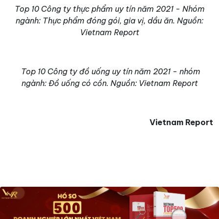
Top 10 Công ty thực phẩm uy tín năm 2021 - Nhóm
ngành: Thực phẩm đóng gói, gia vị, dầu ăn. Nguồn:
Vietnam Report
Top 10 Công ty đồ uống uy tín năm 2021 - nhóm
ngành: Đồ uống có cồn. Nguồn: Vietnam Report
Vietnam Report