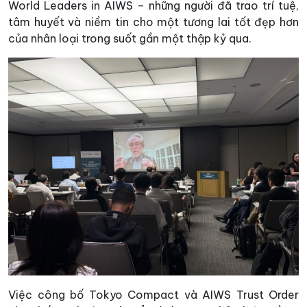
World Leaders in AIWS – những người đã trao trí tuệ,
tâm huyết và niềm tin cho một tương lai tốt đẹp hơn
của nhân loại trong suốt gần một thập kỷ qua.
Việc công bố Tokyo Compact và AIWS Trust Order