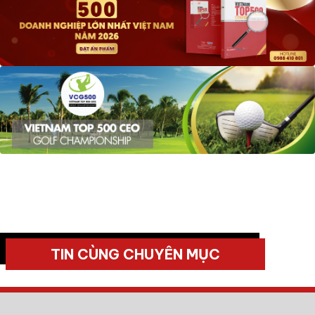
TIN CÙNG CHUYÊN MỤC