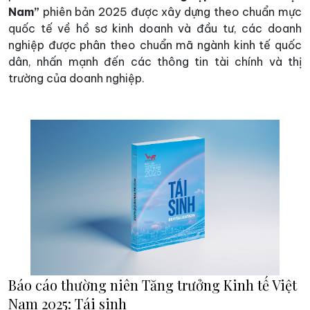
Nam”
phiên bản 2025 được xây dựng theo chuẩn mực
quốc tế về hồ sơ kinh doanh và đầu tư, các doanh
nghiệp được phân theo chuẩn mã ngành kinh tế quốc
dân, nhấn mạnh đến các thông tin tài chính và thị
trường của doanh nghiệp.
Báo cáo thường niên Tăng trưởng Kinh tế Việt
Nam 2025: Tái sinh