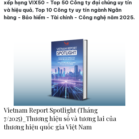
xếp hạng VIX50 - Top 50 Công ty đại chúng uy tín
và hiệu quả, Top 10 Công ty uy tín ngành Ngân
hàng - Bảo hiểm - Tài chính - Công nghệ năm 2025.
Vietnam Report Spotlight (Tháng
7/2025)_Thương hiệu số và tương lai của
thương hiệu quốc gia Việt Nam