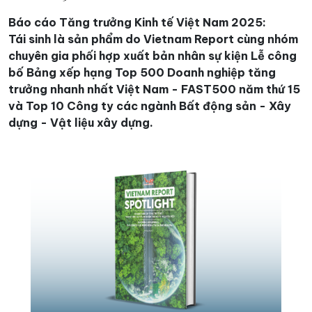
Báo cáo Tăng trưởng Kinh tế Việt Nam 2025:
Tái sinh là sản phẩm do Vietnam Report cùng nhóm
chuyên gia phối hợp xuất bản nhân sự kiện Lễ công
bố Bảng xếp hạng Top 500 Doanh nghiệp tăng
trưởng nhanh nhất Việt Nam - FAST500 năm thứ 15
và Top 10 Công ty các ngành Bất động sản - Xây
dựng - Vật liệu xây dựng.