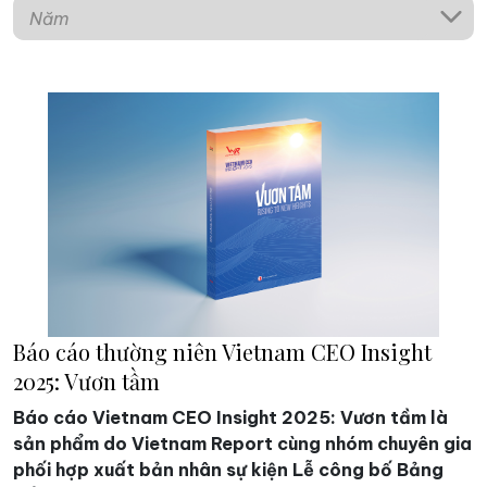
Năm
Báo cáo thường niên Vietnam CEO Insight
2025: Vươn tầm
Báo cáo Vietnam CEO Insight 2025: Vươn tầm là
sản phẩm do Vietnam Report cùng nhóm chuyên gia
phối hợp xuất bản nhân sự kiện Lễ công bố Bảng