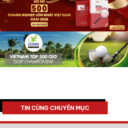
TIN CÙNG CHUYÊN MỤC