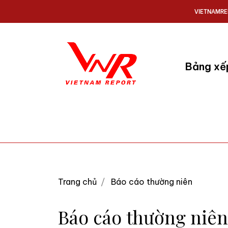
VIETNAMRE
Bảng xế
Trang chủ
Báo cáo thường niên
Báo cáo thường niê