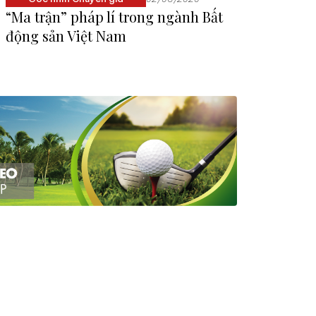
“Ma trận” pháp lí trong ngành Bất
động sản Việt Nam