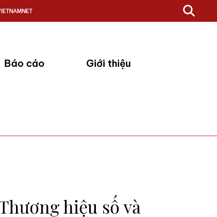
VIETNAMNET
Báo cáo
Giới thiệu
 Thương hiệu số và