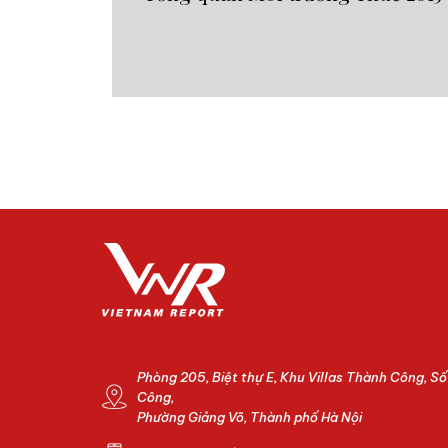
Phòng 205, Biệt thự E, Khu Villas Thành Công, S
Công,
Phường Giảng Võ, Thành phố Hà Nội