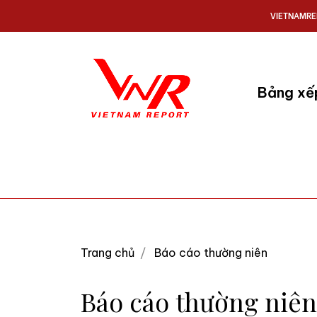
VIETNAMRE
Bảng xế
Trang chủ
Báo cáo thường niên
Báo cáo thường niên