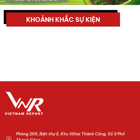
KHOẢNH KHẮC SỰ KIỆN
Phòng 205, Biệt thự E, Khu Villas Thành Công, Số 3 Phố