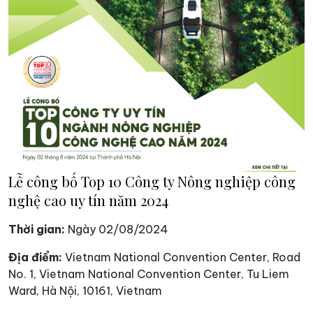
Lễ công bố Top 10 Công ty Nông nghiệp công
nghệ cao uy tín năm 2024
Thời gian:
Ngày 02/08/2024
Địa điểm:
Vietnam National Convention Center, Road
No. 1, Vietnam National Convention Center, Tu Liem
Ward, Hà Nội, 10161, Vietnam