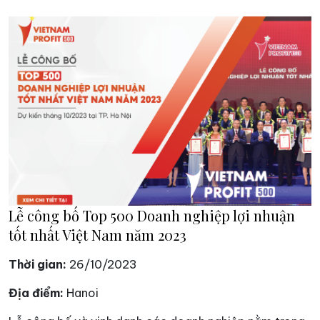
Lễ công bố Top 500 Doanh nghiệp lợi nhuận
tốt nhất Việt Nam năm 2023
Thời gian:
26/10/2023
Địa điểm:
Hanoi