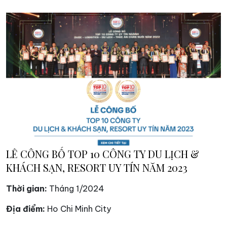
LÊ CÔNG BỐ TOP 10 CÔNG TY DU LỊCH &
KHÁCH SẠN, RESORT UY TÍN NĂM 2023
Thời gian:
Tháng 1/2024
Địa điểm:
Ho Chi Minh City