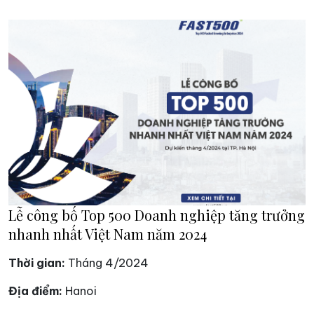
Lễ công bố Top 500 Doanh nghiệp tăng trưởng
nhanh nhất Việt Nam năm 2024
Thời gian:
Tháng 4/2024
Địa điểm:
Hanoi