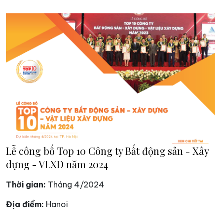
Lễ công bố Top 10 Công ty Bất động sản - Xây
dựng - VLXD năm 2024
Thời gian:
Tháng 4/2024
Địa điểm:
Hanoi