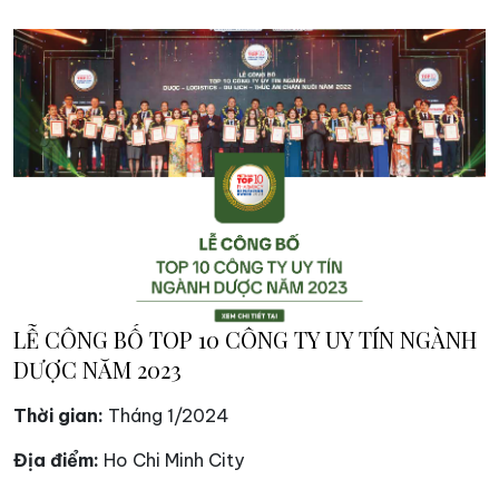
LỄ CÔNG BỐ TOP 10 CÔNG TY UY TÍN NGÀNH
DƯỢC NĂM 2023
Thời gian:
Tháng 1/2024
Địa điểm:
Ho Chi Minh City