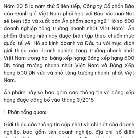
Năm 2015 là năm thứ 5 liên tiếp, Công ty Cổ phần Báo
cáo Đánh giá Việt Nam phối hợp với Báo VietnamNet
sẽ biên tập và xuất bản Ấn phẩm song ngữ "Hồ sơ 500
doanh nghiệp tăng trưởng nhanh nhất Việt Nam". Ấn
phẩm thường niên này được biên tập theo chuẩn mực
quốc tế về Hồ sơ kinh doanh và Đầu tư với mục đích
giới thiệu các doanh nghiệp tăng trưởng nhanh nhất
Việt Nam trong hai bảng xếp hạng: Bảng xếp hạng 500
DN tăng trưởng nhanh nhất Việt Nam và Bảng Xếp
hạng 500 DN vừa và nhỏ tăng trưởng nhanh nhất Việt
Nam.
Ấn phẩm này sẽ bao gồm các thông tin về bảng xếp
hạng được công bố vào tháng 3/2015
1. Phần tổng quan:
Giới thiệu các thông tin cập nhật và chi tiết của doanh
nghiệp, bao gồm tên doanh nghiệp, địa chỉ, số điện