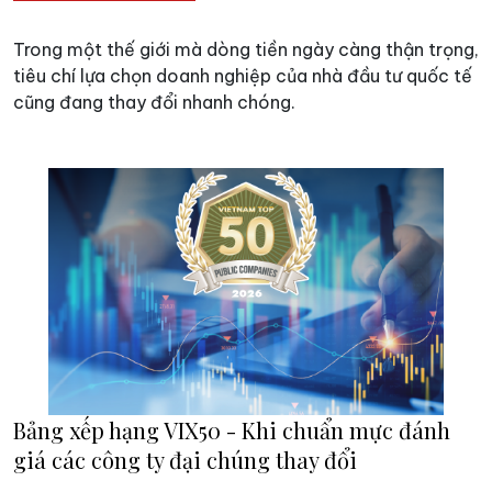
Trong một thế giới mà dòng tiền ngày càng thận trọng,
tiêu chí lựa chọn doanh nghiệp của nhà đầu tư quốc tế
cũng đang thay đổi nhanh chóng.
Bảng xếp hạng VIX50 - Khi chuẩn mực đánh
giá các công ty đại chúng thay đổi