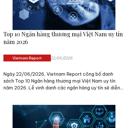
Top 10 Ngân hàng thương mại Việt Nam uy tín
năm 2026
Vietnam Report
22/06/2026
Ngày 22/06/2026, Vietnam Report công bố danh
sách Top 10 Ngân hàng thương mại Việt Nam uy tín
năm 2026. Lễ vinh danh các ngân hàng uy tín sẽ diễn
ra vào tháng 08/2026 tại TP. Hà Nội.