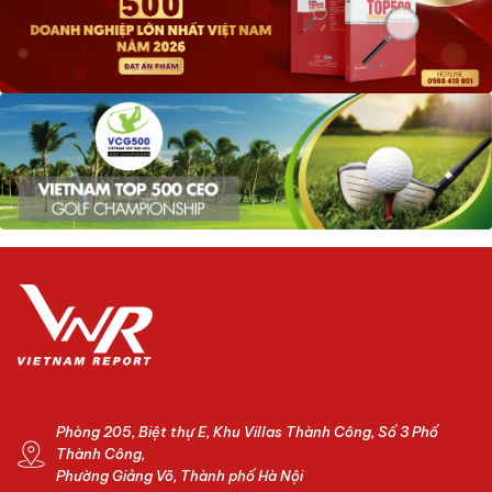
Phòng 205, Biệt thự E, Khu Villas Thành Công, Số 3 Phố
Thành Công,
Phường Giảng Võ, Thành phố Hà Nội