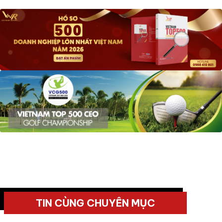
TIN CÙNG CHUYÊN MỤC