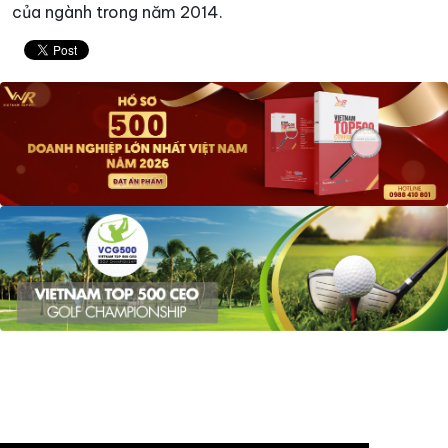
của ngành trong năm 2014.