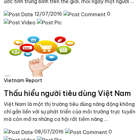
ước tính trung bình trên thế giới, mỗi ngày một người ...
12/07/2016
0
Vietnam Report
Thấu hiểu người tiêu dùng Việt Nam
Việt Nam là một thị trường tiêu dùng năng động không
chỉ gắn liền với sự phát triển của môi trường trực tuyến
mà còn mở ra những cơ hội rất tiềm năng ...
08/07/2016
0