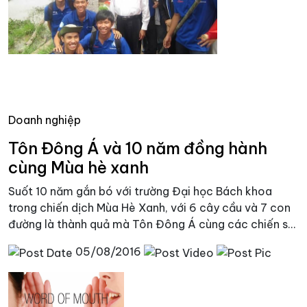
Doanh nghiệp
Tôn Đông Á và 10 năm đồng hành
cùng Mùa hè xanh
Suốt 10 năm gắn bó với trường Đại học Bách khoa
trong chiến dịch Mùa Hè Xanh, với 6 cây cầu và 7 con
đường là thành quả mà Tôn Đông Á cùng các chiến s...
05/08/2016