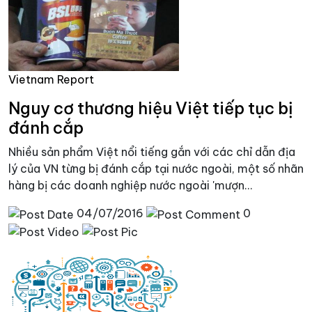
Vietnam Report
Nguy cơ thương hiệu Việt tiếp tục bị
đánh cắp
Nhiều sản phẩm Việt nổi tiếng gắn với các chỉ dẫn địa
lý của VN từng bị đánh cắp tại nước ngoài, một số nhãn
hàng bị các doanh nghiệp nước ngoài 'mượn...
04/07/2016
0