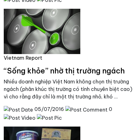
Vietnam Report
“Sống khỏe” nhờ thị trường ngách
Nhiều doanh nghiệp Việt Nam không chọn thị trường
ngách (phân khúc thị trường có tính chuyên biệt cao)
vì cho rằng đây chỉ là một thị trường nhỏ, khó ...
05/07/2016
0