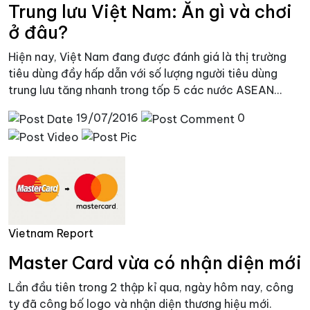
Trung lưu Việt Nam: Ăn gì và chơi
ở đâu?
Hiện nay, Việt Nam đang được đánh giá là thị trường
tiêu dùng đầy hấp dẫn với số lượng người tiêu dùng
trung lưu tăng nhanh trong tốp 5 các nước ASEAN...
19/07/2016
0
Vietnam Report
Master Card vừa có nhận diện mới
Lần đầu tiên trong 2 thập kỉ qua, ngày hôm nay, công
ty đã công bố logo và nhận diện thương hiệu mới.