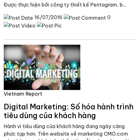
Được thực hiện bởi công ty thiết kế Pentagram, b...
16/07/2016
0
Vietnam Report
Digital Marketing: Số hóa hành trình
tiêu dùng của khách hàng
Hành vi tiêu dùng của khách hàng đang ngày càng
phức tạp hơn. Trên website về marketing CMO.com