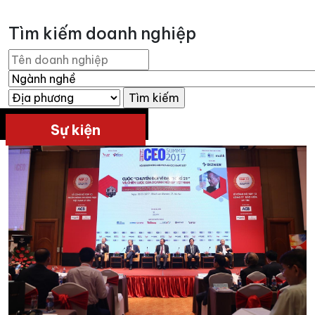
Tìm kiếm doanh nghiệp
Sự kiện