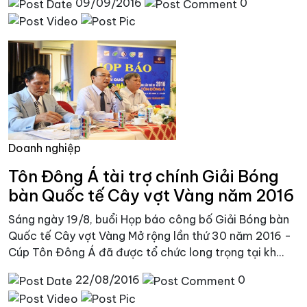
09/09/2016
0
Doanh nghiệp
Tôn Đông Á tài trợ chính Giải Bóng
bàn Quốc tế Cây vợt Vàng năm 2016
Sáng ngày 19/8, buổi Họp báo công bố Giải Bóng bàn
Quốc tế Cây vợt Vàng Mở rộng lần thứ 30 năm 2016 -
Cúp Tôn Đông Á đã được tổ chức long trọng tại kh...
22/08/2016
0