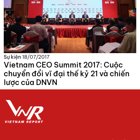
Sự kiện
18/07/2017
Vietnam CEO Summit 2017: Cuộc
chuyển đổi vĩ đại thế kỷ 21 và chiến
lược của DNVN