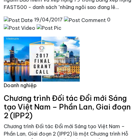
FAST500 - danh sách "những ngôi sao đang lê...
19/04/2017
0
Doanh nghiệp
Chương trình Đối tác Đổi mới Sáng
tạo Việt Nam – Phần Lan, Giai đoạn
2 (IPP2)
Chương trình Đối tác Đổi mới Sáng tạo Việt Nam –
Phần Lan, Giai đoạn 2 (IPP2) là một Chương trình Hỗ