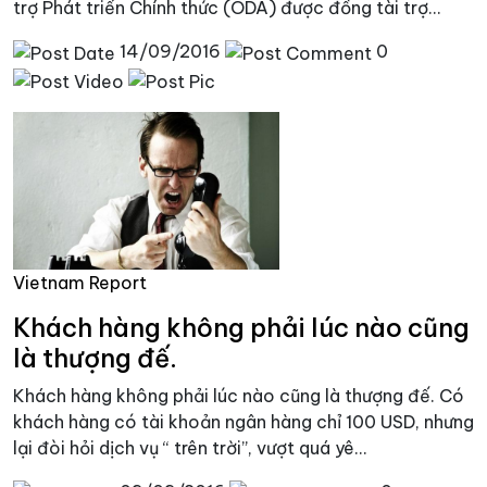
trợ Phát triển Chính thức (ODA) được đồng tài trợ...
14/09/2016
0
Vietnam Report
Khách hàng không phải lúc nào cũng
là thượng đế.
Khách hàng không phải lúc nào cũng là thượng đế. Có
khách hàng có tài khoản ngân hàng chỉ 100 USD, nhưng
lại đòi hỏi dịch vụ “ trên trời”, vượt quá yê...