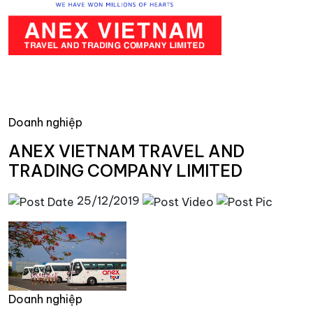
Doanh nghiệp
ANEX VIETNAM TRAVEL AND
TRADING COMPANY LIMITED
25/12/2019
Doanh nghiệp