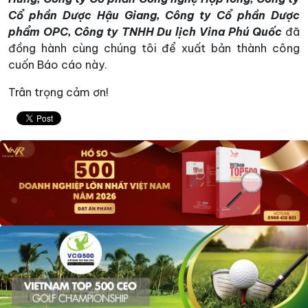
Cổ phần Dược Hậu Giang, Công ty Cổ phần Dược
phẩm OPC, Công ty TNHH Du lịch Vina Phú Quốc
đã
đồng hành cùng chúng tôi để xuất bản thành công
cuốn Báo cáo này.
Trân trọng cảm ơn!