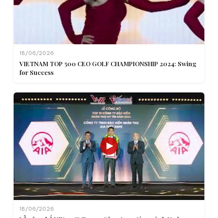
18/06/2026
VIETNAM TOP 500 CEO GOLF CHAMPIONSHIP 2024: Swing
for Success
18/06/2026