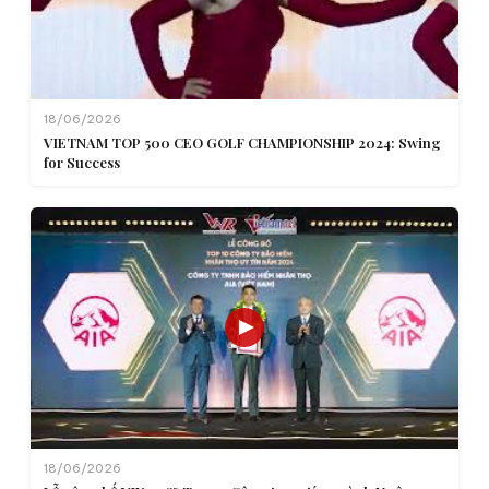
18/06/2026
VIETNAM TOP 500 CEO GOLF CHAMPIONSHIP 2024: Swing
for Success
18/06/2026