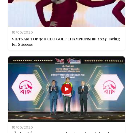
18/06/2026
VIETNAM TOP 500 CEO GOLF CHAMPIONSHIP 2024: Swing
for Success
18/06/2026