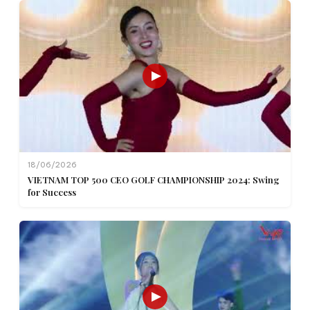
18/06/2026
VIETNAM TOP 500 CEO GOLF CHAMPIONSHIP 2024: Swing
for Success