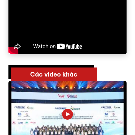
Các video khác