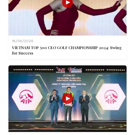
18/06/2026
VIETNAM TOP 500 CEO GOLF CHAMPIONSHIP 2024: Swing
for Success