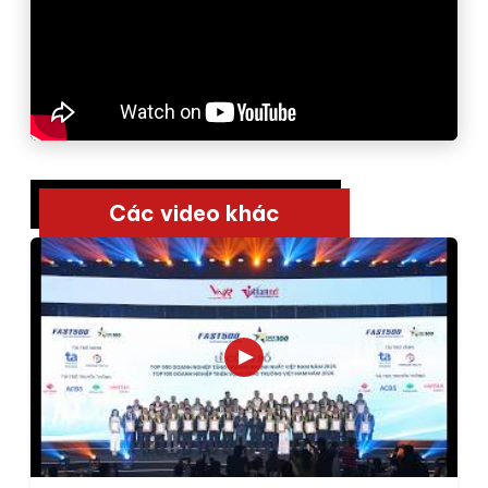
Các video khác