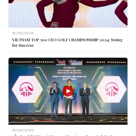
18/06/2026
VIETNAM TOP 500 CEO GOLF CHAMPIONSHIP 2024: Swing
for Success
18/06/2026